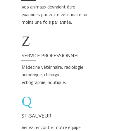
Vos animaux devraient être
examinés par votre vétérinaire au
moins une fois par année.
SERVICE PROFESSIONNEL
Médecine vétérinaire, radiologie
numérique, chirurgie,
échographie, boutique...
ST-SAUVEUR
Venez rencontrer notre équipe