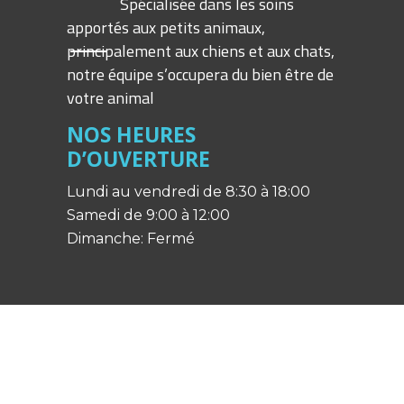
Spécialisée dans les soins
apportés aux petits animaux,
principalement aux chiens et aux chats,
notre équipe s’occupera du bien être de
votre animal
NOS
HEURES
D’OUVERTURE
Lundi au vendredi de 8:30 à 18:00
Samedi de 9:00 à 12:00
Dimanche: Fermé
ACCÉDEZ
ACCÉDEZ
ACCÉDEZ