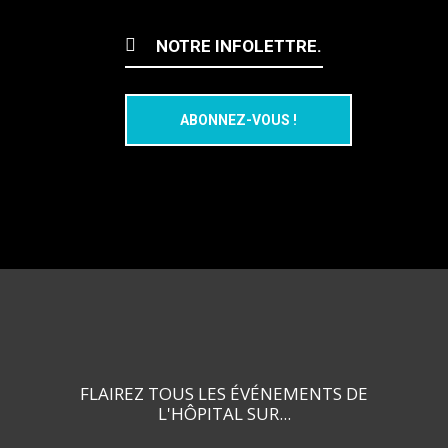
FLAIREZ TOUS LES ÉVÉNEMENTS DE
L'HÔPITAL SUR...