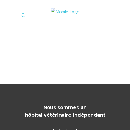
Nous sommes un
hôpital vétérinaire indépendant