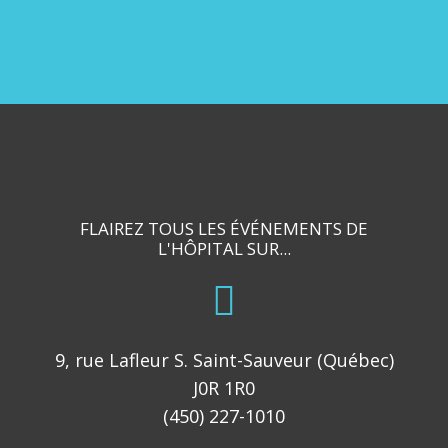
FLAIREZ TOUS LES ÉVÉNEMENTS DE
L'HÔPITAL SUR...
9, rue Lafleur S. Saint-Sauveur (Québec)
J0R 1R0
(450) 227-1010