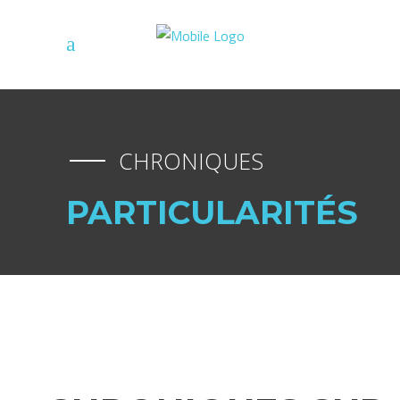
CHRONIQUES
PARTICULARITÉS