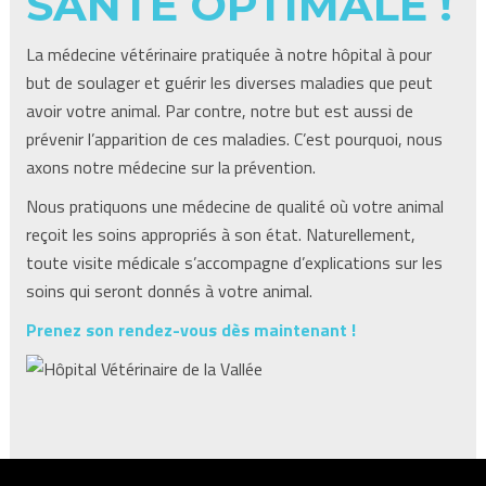
SANTÉ OPTIMALE !
La médecine vétérinaire pratiquée à notre hôpital à pour
but de soulager et guérir les diverses maladies que peut
avoir votre animal. Par contre, notre but est aussi de
prévenir l’apparition de ces maladies. C’est pourquoi, nous
axons notre médecine sur la prévention.
Nous pratiquons une médecine de qualité où votre animal
reçoit les soins appropriés à son état. Naturellement,
toute visite médicale s’accompagne d’explications sur les
soins qui seront donnés à votre animal.
Prenez son rendez-vous dès maintenant !