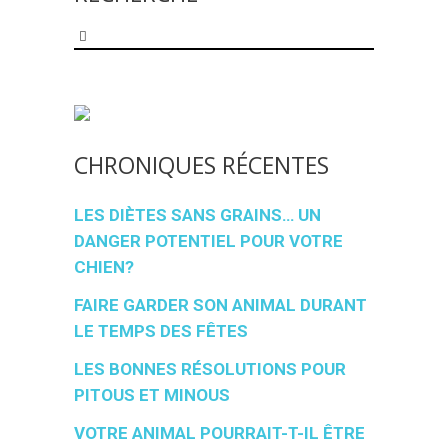
Search
for:
CHRONIQUES RÉCENTES
LES DIÈTES SANS GRAINS… UN
DANGER POTENTIEL POUR VOTRE
CHIEN?
FAIRE GARDER SON ANIMAL DURANT
LE TEMPS DES FÊTES
LES BONNES RÉSOLUTIONS POUR
PITOUS ET MINOUS
VOTRE ANIMAL POURRAIT-T-IL ÊTRE