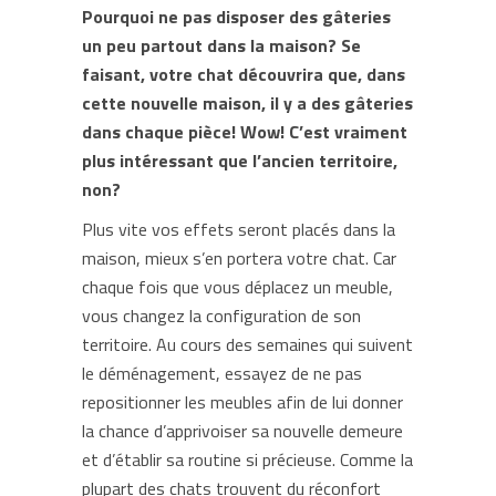
Pourquoi ne pas disposer des gâteries
un peu partout dans la maison? Se
faisant, votre chat découvrira que, dans
cette nouvelle maison, il y a des gâteries
dans chaque pièce! Wow! C’est vraiment
plus intéressant que l’ancien territoire,
non?
Plus vite vos effets seront placés dans la
maison, mieux s’en portera votre chat. Car
chaque fois que vous déplacez un meuble,
vous changez la configuration de son
territoire. Au cours des semaines qui suivent
le déménagement, essayez de ne pas
repositionner les meubles afin de lui donner
la chance d’apprivoiser sa nouvelle demeure
et d’établir sa routine si précieuse. Comme la
plupart des chats trouvent du réconfort