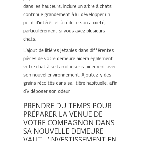
dans les hauteurs, inclure un arbre à chats
contribue grandement à lui développer un
point d’intérêt et à réduire son anxiété,
particulièrement si vous avez plusieurs
chats.
L’ajout de litières jetables dans différentes
pièces de votre demeure aidera également
votre chat à se familiariser rapidement avec
son nouvel environnement. Ajoutez-y des
grains récoltés dans sa litière habituelle, afin
d’y déposer son odeur.
PRENDRE DU TEMPS POUR
PRÉPARER LA VENUE DE
VOTRE COMPAGNON DANS
SA NOUVELLE DEMEURE
VAUT L’INVESTISSEMENT EN