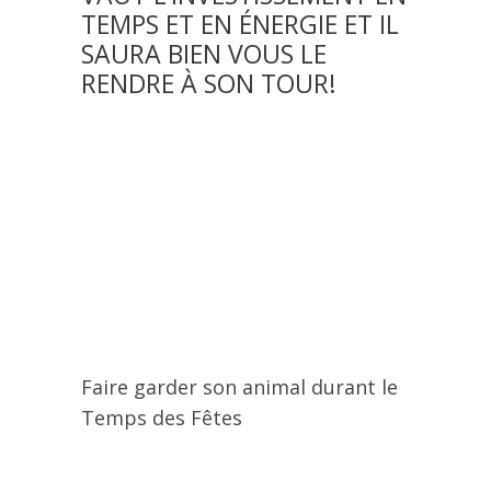
TEMPS ET EN ÉNERGIE ET IL
SAURA BIEN VOUS LE
RENDRE À SON TOUR!
Faire garder son animal durant le
Temps des Fêtes