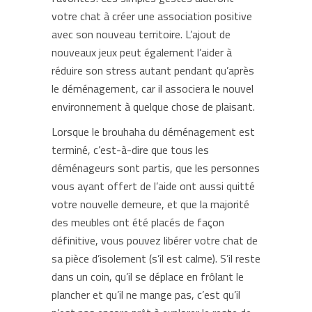
votre chat à créer une association positive
avec son nouveau territoire. L’ajout de
nouveaux jeux peut également l’aider à
réduire son stress autant pendant qu’après
le déménagement, car il associera le nouvel
environnement à quelque chose de plaisant.
Lorsque le brouhaha du déménagement est
terminé, c’est-à-dire que tous les
déménageurs sont partis, que les personnes
vous ayant offert de l’aide ont aussi quitté
votre nouvelle demeure, et que la majorité
des meubles ont été placés de façon
définitive, vous pouvez libérer votre chat de
sa pièce d’isolement (s’il est calme). S’il reste
dans un coin, qu’il se déplace en frôlant le
plancher et qu’il ne mange pas, c’est qu’il