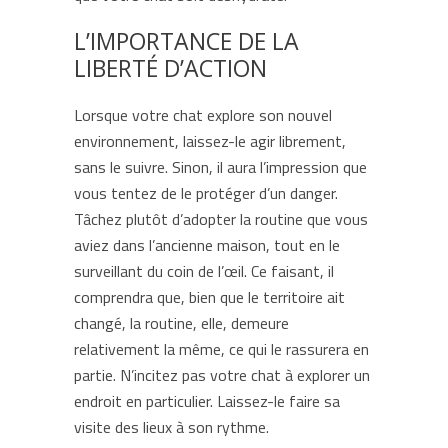
L’IMPORTANCE DE LA
LIBERTÉ D’ACTION
Lorsque votre chat explore son nouvel
environnement, laissez-le agir librement,
sans le suivre. Sinon, il aura l’impression que
vous tentez de le protéger d’un danger.
Tâchez plutôt d’adopter la routine que vous
aviez dans l’ancienne maison, tout en le
surveillant du coin de l’œil. Ce faisant, il
comprendra que, bien que le territoire ait
changé, la routine, elle, demeure
relativement la même, ce qui le rassurera en
partie. N’incitez pas votre chat à explorer un
endroit en particulier. Laissez-le faire sa
visite des lieux à son rythme.