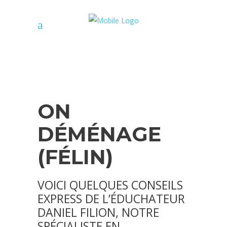
ON
DÉMÉNAGE
(FÉLIN)
VOICI QUELQUES CONSEILS
EXPRESS DE L’ÉDUCHATEUR
DANIEL FILION, NOTRE
SPÉCIALISTE EN