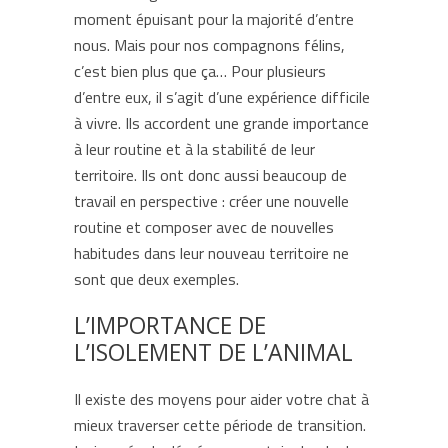
moment épuisant pour la majorité d’entre
nous. Mais pour nos compagnons félins,
c’est bien plus que ça… Pour plusieurs
d’entre eux, il s’agit d’une expérience difficile
à vivre. Ils accordent une grande importance
à leur routine et à la stabilité de leur
territoire. Ils ont donc aussi beaucoup de
travail en perspective : créer une nouvelle
routine et composer avec de nouvelles
habitudes dans leur nouveau territoire ne
sont que deux exemples.
L’IMPORTANCE DE
L’ISOLEMENT DE L’ANIMAL
Il existe des moyens pour aider votre chat à
mieux traverser cette période de transition.