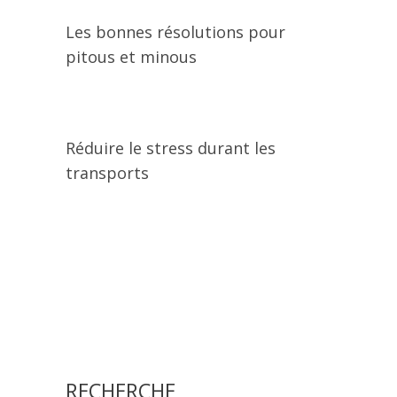
Les bonnes résolutions pour
pitous et minous
Réduire le stress durant les
transports
RECHERCHE