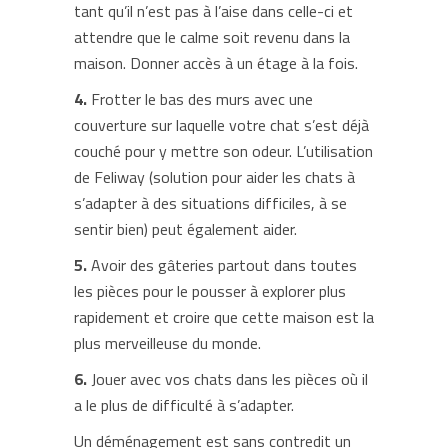
tant qu’il n’est pas à l’aise dans celle-ci et
attendre que le calme soit revenu dans la
maison. Donner accès à un étage à la fois.
4.
Frotter le bas des murs avec une
couverture sur laquelle votre chat s’est déjà
couché pour y mettre son odeur. L’utilisation
de Feliway (solution pour aider les chats à
s’adapter à des situations difficiles, à se
sentir bien) peut également aider.
5.
Avoir des gâteries partout dans toutes
les pièces pour le pousser à explorer plus
rapidement et croire que cette maison est la
plus merveilleuse du monde.
6.
Jouer avec vos chats dans les pièces où il
a le plus de difficulté à s’adapter.
Un déménagement est sans contredit un