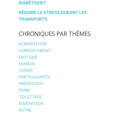
DIABÉTIQUE?
RÉDUIRE LE STRESS DURANT LES
TRANSPORTS
CHRONIQUES PAR THÈMES
ALIMENTATION
COMPORTEMENT
EXOTIQUE
HUMEUR
LOISIRS
PARTICULARITÉS
PRÉVENTION
SOINS
TOILETTAGE
ÉDUCHATEUR
AUTRE