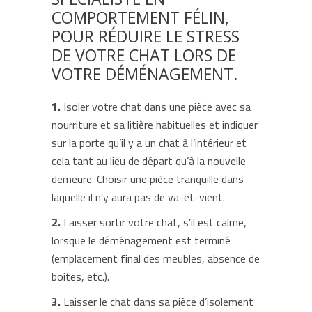
COMPORTEMENT FÉLIN,
POUR RÉDUIRE LE STRESS
DE VOTRE CHAT LORS DE
VOTRE DÉMÉNAGEMENT.
1.
Isoler votre chat dans une pièce avec sa
nourriture et sa litière habituelles et indiquer
sur la porte qu’il y a un chat à l’intérieur et
cela tant au lieu de départ qu’à la nouvelle
demeure. Choisir une pièce tranquille dans
laquelle il n’y aura pas de va-et-vient.
2.
Laisser sortir votre chat, s’il est calme,
lorsque le déménagement est terminé
(emplacement final des meubles, absence de
boites, etc.).
3.
Laisser le chat dans sa pièce d’isolement